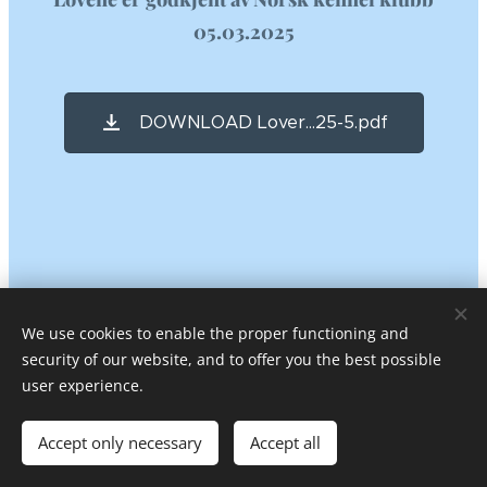
05.03.2025
DOWNLOAD Lover...25-5.pdf
We use cookies to enable the proper functioning and
security of our website, and to offer you the best possible
user experience.
Copyright NBFK 2026
Accept only necessary
Accept all
Cookies